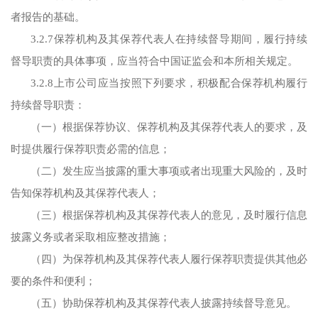
者报告的基础。
3.2.7保荐机构及其保荐代表人在持续督导期间，履行持续
督导职责的具体事项，应当符合中国证监会和本所相关规定。
3.2.8上市公司应当按照下列要求，积极配合保荐机构履行
持续督导职责：
（一）根据保荐协议、保荐机构及其保荐代表人的要求，及
时提供履行保荐职责必需的信息；
（二）发生应当披露的重大事项或者出现重大风险的，及时
告知保荐机构及其保荐代表人；
（三）根据保荐机构及其保荐代表人的意见，及时履行信息
披露义务或者采取相应整改措施；
（四）为保荐机构及其保荐代表人履行保荐职责提供其他必
要的条件和便利；
（五）协助保荐机构及其保荐代表人披露持续督导意见。