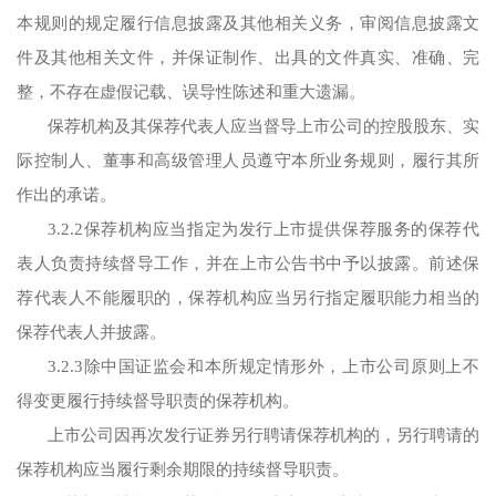
本规则的规定履行信息披露及其他相关义务，审阅信息披露文
件及其他相关文件，并保证制作、出具的文件真实、准确、完
整，不存在虚假记载、误导性陈述和重大遗漏。
保荐机构及其保荐代表人应当督导上市公司的控股股东、实
际控制人、董事和高级管理人员遵守本所业务规则，履行其所
作出的承诺。
3.2.2保荐机构应当指定为发行上市提供保荐服务的保荐代
表人负责持续督导工作，并在上市公告书中予以披露。前述保
荐代表人不能履职的，保荐机构应当另行指定履职能力相当的
保荐代表人并披露。
3.2.3除中国证监会和本所规定情形外，上市公司原则上不
得变更履行持续督导职责的保荐机构。
上市公司因再次发行证券另行聘请保荐机构的，另行聘请的
保荐机构应当履行剩余期限的持续督导职责。