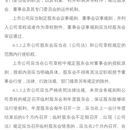
专门委员会的职责，以及召集、召开和表决等程序，规范股东
会、董事会及其专门委员会的运作机制。
上市公司应当制定股东会议事规则、董事会议事规则，并列
入公司章程或者作为章程附件。董事会议事规则应当经股东会
审议通过。
4.1.2上市公司股东会应当在《公司法》和公司章程规定的
范围内行使职权。
上市公司应当在公司章程中规定股东会对董事会的授权原
则，授权内容应当明确具体。股东会不得将其法定职权授予董
事会行使，法律、行政法规、部门规章另有规定的除外。
4.1.3上市公司应当严格依照法律法规、本所业务规则和公
司章程的规定召开临时股东会和年度股东会，保证股东能够依
法行使权利。年度股东会每年召开一次，应当在上一会计年度
结束后的6个月内召开；临时股东会不定期召开，出现《公司
法》规定应当召开临时股东会情形的，应当在2个月内召开。在