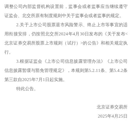
调整公司内部监督机构设置前，监事会或者监事应当继续遵守
证监会、北交所原有制度规则中关于监事会或者监事的规定。
2.关于上市公司股票退市风险警示、终止上市等事宜的适
用衔接安排，仍按照北交所2024年4月30日发布的《关于发布<
北京证券交易所股票上市规则（试行）>的公告》和相关规定执
行。
3.根据证监会《上市公司信息披露管理办法》《上市公司
信息披露暂缓与豁免管理规定》，本规则第5.2.11条、第5.4.2条
第三款自2025年7月1日起实施。
特此公告。
北京证券交易所
2025年4月25日