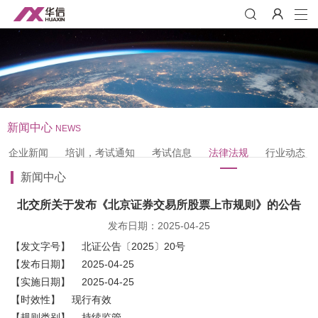
新闻中心
NEWS
企业新闻
培训，考试通知
考试信息
法律法规
行业动态
新闻中心
北交所关于发布《北京证券交易所股票上市规则》的公告
发布日期：2025-04-25
【发文字号】 北证公告〔2025〕20号
【发布日期】 2025-04-25
【实施日期】 2025-04-25
【时效性】 现行有效
【规则类别】 持续监管