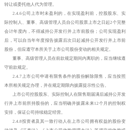
转让或委托他人代为管理。
2.4.6公司上市时未盈利的，在实现盈利前，控股股东、实
际控制人、董事、高级管理人员自公司股票上市之日起2个完整
会计年度内，不得减持公开发行并上市前股份；公司实现盈利
后，可以自当年年度报告披露后次日起减持公开发行并上市前
股份，但应遵守本所关于上市公司股份变动的相关规定。
董事、高级管理人员在前款规定期间内离职的，应当继续遵
守前款规定。
2.4.7上市公司申请有限售条件的股份解除限售，应当按照
本所相关规定办理，并在规定期限内披露提示性公告。
上市公司控股股东、实际控制人在限售期届满后减持公开发
行并上市前所持股份的，应当明确并披露未来12个月的控制权
安排，保证公司持续稳定经营。
2.4.8投资者及其一致行动人在上市公司拥有权益的股份变