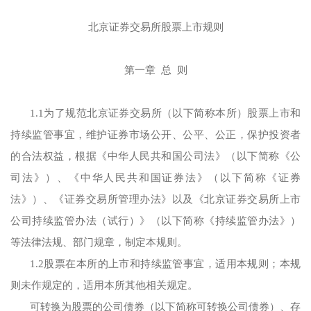
北京证券交易所股票上市规则
第一章 总 则
1.1为了规范北京证券交易所（以下简称本所）股票上市和
持续监管事宜，维护证券市场公开、公平、公正，保护投资者
的合法权益，根据《中华人民共和国公司法》（以下简称《公
司法》）、《中华人民共和国证券法》（以下简称《证券
法》）、《证券交易所管理办法》以及《北京证券交易所上市
公司持续监管办法（试行）》（以下简称《持续监管办法》）
等法律法规、部门规章，制定本规则。
1.2股票在本所的上市和持续监管事宜，适用本规则；本规
则未作规定的，适用本所其他相关规定。
可转换为股票的公司债券（以下简称可转换公司债券）、存