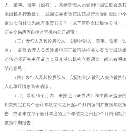
人、董事、监事（如有）、高级管理人员受到中国证监会及其
派出机构行政处罚，或因证券市场违法违规行为受到全国中小
企业股份转让系统有限责任公司（以下简称全国股转公司）、
证券交易所等自律监管机构公开谴责；
（三）发行人及其控股股东、实际控制人、董事、监事（如
有）、高级管理人员因涉嫌犯罪正被司法机关立案侦查或涉嫌
违法违规正被中国证监会及其派出机构立案调查，尚未有明确
结论意见；
（四）发行人及其控股股东、实际控制人被列入失信被执行
人名单且情形尚未消除；
（五）最近36个月内，未按照《证券法》和中国证监会的
相关规定在每个会计年度结束之日起4个月内编制并披露年度报
告，或者未在每个会计年度的上半年结束之日起2个月内编制并
披露中期报告；