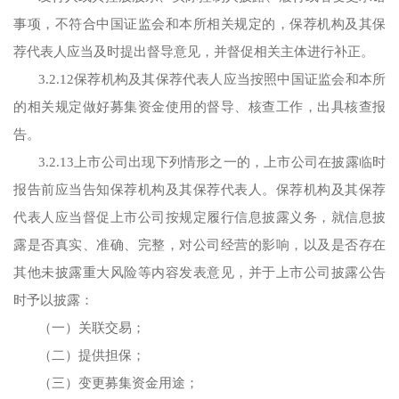
事项，不符合中国证监会和本所相关规定的，保荐机构及其保
荐代表人应当及时提出督导意见，并督促相关主体进行补正。
3.2.12保荐机构及其保荐代表人应当按照中国证监会和本所
的相关规定做好募集资金使用的督导、核查工作，出具核查报
告。
3.2.13上市公司出现下列情形之一的，上市公司在披露临时
报告前应当告知保荐机构及其保荐代表人。保荐机构及其保荐
代表人应当督促上市公司按规定履行信息披露义务，就信息披
露是否真实、准确、完整，对公司经营的影响，以及是否存在
其他未披露重大风险等内容发表意见，并于上市公司披露公告
时予以披露：
（一）关联交易；
（二）提供担保；
（三）变更募集资金用途；