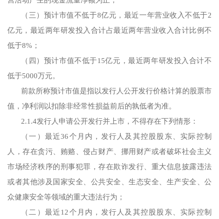
营活动产生的现金流量净额为正；
（三）预计市值不低于8亿元，最近一年营业收入不低于2
亿元，最近两年研发投入合计占最近两年营业收入合计比例不
低于8%；
（四）预计市值不低于15亿元，最近两年研发投入合计不
低于5000万元。
前款所称预计市值是指以发行人公开发行价格计算的股票市
值，净利润以扣除非经常性损益前后的孰低者为准。
2.1.4发行人申请公开发行并上市，不得存在下列情形：
（一）最近36个月内，发行人及其控股股东、实际控制
人，存在贪污、贿赂、侵占财产、挪用财产或者破坏社会主义
市场经济秩序的刑事犯罪，存在欺诈发行、重大信息披露违法
或者其他涉及国家安全、公共安全、生态安全、生产安全、公
众健康安全等领域的重大违法行为；
（二）最近12个月内，发行人及其控股股东、实际控制