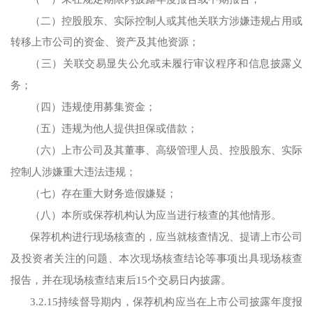
（二）控股股东、实际控制人或其他关联方涉嫌违规占用
或
转移上市公司的资金、资产及其他资源；
（三）关联交易显失公允或未履行审议程序和信息披露义
务；
（四）违规使用募集资金；
（五）违规为他人提供担保或借款；
（六）上市公司及其董事、高级管理人员、控股股东、实际
控制人涉嫌重大违法违规；
（七）存在重大财务造假嫌疑；
（八）本所或保荐机构认为应当进行核查的其他情形。
保荐机构进行现场核查的，应当就核查情况、提请上市公司
及投资者关注的问题、本次现场核查结论等事项出具现场核查
报告，并在现场核查结束后15个交易日内披露。
3.2.15持续督导期内，保荐机构应当在上市公司披露年度报