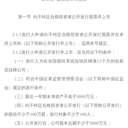
第一节 向不特定合格投资者公开发行股票并上市
2.1.1发行人申请向不特定合格投资者公开发行股票并在本
所上市的（以下简称公开发行并上市），适用本节规定。
2.1.2发行人申请公开发行并上市，应当符合下列条件：
（一）发行人为在全国股转系统连续挂牌满12个月的创新
层挂牌公司；
（二）符合中国证券监督管理委员会（以下简称中国证监
会）规定的发行条件；
（三）最近一年期末净资产不低于5000万元；
（四）向不特定合格投资者公开发行（以下简称公开发行）
的股份不少于100万股，发行对象不少于100人；
（五）公开发行后，公司股本总额不少于3000万元；