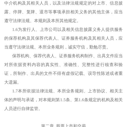
中介机构及其相关人员，以及法律法规规定的对上市、信息披
露、停牌、复牌、退市等事项承担相关义务的其他主体，应当
遵守法律法规、本规则及本所其他规定。
1.6为发行人、上市公司以及相关信息披露义务人提供服务
的保荐机构及其保荐代表人、证券服务机构及其相关人员，应
当遵守法律法规、本所业务规则，诚实守信，勤勉尽责。
保荐机构、保荐代表人、证券服务机构制作、出具文件应当
对所依据资料内容的真实性、准确性、完整性进行核查和验
证，所制作、出具的文件不得有虚假记载、误导性陈述或者重
大遗漏。
1.7本所依据法律法规、本所业务规则、上市协议、相关主
体的声明与承诺，对本规则第1.5条、第1.6条规定的机构及相关
人员进行自律监管。
第二章 股票上市和交易