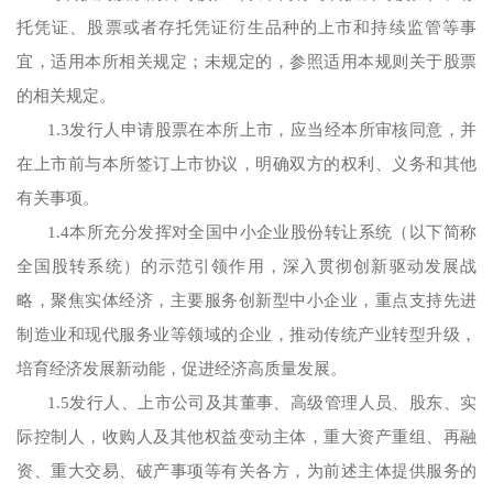
托凭证、股票或者存托凭证衍生品种的上市和持续监管等事
宜，适用本所相关规定；未规定的，参照适用本规则关于股票
的相关规定。
1.3发行人申请股票在本所上市，应当经本所审核同意，并
在上市前与本所签订上市协议，明确双方的权利、义务和其他
有关事项。
1.4本所充分发挥对全国中小企业股份转让系统（以下简称
全国股转系统）的示范引领作用，深入贯彻创新驱动发展战
略，聚焦实体经济，主要服务创新型中小企业，重点支持先进
制造业和现代服务业等领域的企业，推动传统产业转型升级，
培育经济发展新动能，促进经济高质量发展。
1.5发行人、上市公司及其董事、高级管理人员、股东、实
际控制人，收购人及其他权益变动主体，重大资产重组、再融
资、重大交易、破产事项等有关各方，为前述主体提供服务的