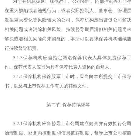
对于在信息披露、规范运作、公司治理、内部控制等方面存
在重大缺陷或者违规行为，或者实际控制人、董事会、管理层
发生重大变化等风险较大的公司，保荐机构应当督促公司解决
相关问题或者消除相关风险。持续督导期届满但相关问题尚未
解决或者相关风险尚未消除的，本所可以要求保荐机构继续履
行持续督导职责。
3.1.3保荐机构应当指定两名保荐代表人具体负责保荐工
作。保荐代表人应当为具有保荐代表人资格的自然人。
3.1.4保荐机构保荐股票上市时，应当向本所提交上市保荐
书，以及与上市保荐工作有关的其他文件。
第二节 保荐持续督导
3.2.1保荐机构应当督导上市公司建立健全并有效执行公司
治理制度、财务内控制度和信息披露制度，督导上市公司按照