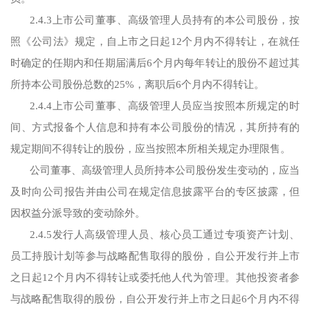
2.4.3上市公司董事、高级管理人员持有的本公司股份，按
照《公司法》规定，自上市之日起12个月内不得转让，在就任
时确定的任期内和任期届满后6个月内每年转让的股份不超过其
所持本公司股份总数的25%，离职后6个月内不得转让。
2.4.4上市公司董事、高级管理人员应当按照本所规定的时
间、方式报备个人信息和持有本公司股份的情况，其所持有的
规定期间不得转让的股份，应当按照本所相关规定办理限售。
公司董事、高级管理人员所持本公司股份发生变动的，应当
及时向公司报告并由公司在规定信息披露平台的专区披露，但
因权益分派导致的变动除外。
2.4.5发行人高级管理人员、核心员工通过专项资产计划、
员工持股计划等参与战略配售取得的股份，自公开发行并上市
之日起12个月内不得转让或委托他人代为管理。其他投资者参
与战略配售取得的股份，自公开发行并上市之日起6个月内不得