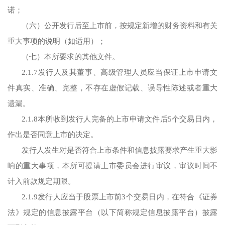
诺；
（六）公开发行后至上市前，按规定新增的财务资料和有关
重大事项的说明（如适用）；
（七）本所要求的其他文件。
2.1.7发行人及其董事、高级管理人员应当保证上市申请文
件真实、准确、完整，不存在虚假记载、误导性陈述或者重大
遗漏。
2.1.8本所收到发行人完备的上市申请文件后5个交易日内，
作出是否同意上市的决定。
发行人发生对是否符合上市条件和信息披露要求产生重大影
响的重大事项，本所可提请上市委员会进行审议，审议时间不
计入前款规定期限。
2.1.9发行人应当于股票上市前3个交易日内，在符合《证券
法》规定的信息披露平台（以下简称规定信息披露平台）披露