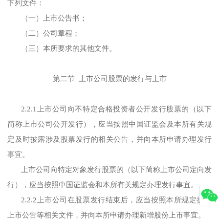
下列文件：
（一）上市公告书；
（二）公司章程；
（三）本所要求的其他文件。
第二节 上市公司股票的发行与上市
2.2.1上市公司向不特定合格投资者公开发行股票的（以下
简称上市公司公开发行），应当按照中国证监会及本所有关规
定及时披露涉及股票发行的相关公告，并向本所申请办理发行
事宜。
上市公司向特定对象发行股票的（以下简称上市公司定向发
行），应当按照中国证监会和本所有关规定办理发行事宜。
2.2.2上市公司在股票发行结束后，应当按照本所规定披露
上市公告等相关文件，并向本所申请办理新增股份上市事宜。