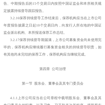
告、中期报告后的15个交易日内按照中国证监会和本所相关规
定披露持续督导跟踪报告。
3.2.16保荐持续督导工作结束后，保荐机构应当在上市公司
年度报告披露之日起10个交易日内，向发行人所在地的中国证
监会派出机构、本所报送保荐工作总结。
3.2.17保荐持续督导期届满，上市公司募集资金尚未使用完
毕的，保荐机构应继续履行募集资金相关的持续督导职责，如
有其他尚未完结的保荐工作，保荐机构应当继续完成。
第四章 公司治理
第一节 股东会、董事会及其专门委员会
4.1.1上市公司应当在公司章程中载明股东会、董事会及其