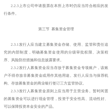
2.2.3上市公司申请股票在本所上市时仍应当符合相应的发
行条件。
第三节 募集资金管理
2.3.1发行人应当建立募集资金存储、使用、监管和责任追
究的内部制度，明确募集资金使用的分级审批权限、决策程
序、风险防控措施和信息披露要求。
2.3.2发行人募集资金应当存放于募集资金专项账户，该账
户不得存放非募集资金或用作其他用途。发行人应当与保荐机
构、存放募集资金的商业银行签订三方监管协议。
2.3.3发行人募集资金原则上应当用于主营业务。暂时闲置
的募集资金可以进行现金管理，投资于安全性高、流动性好、
可以保障投资本金安全的产品。