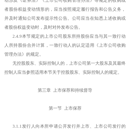
动涉及《证券法》《上市公司收购管理办法》等规定的收购或
者股份权益变动情形的，应当按照规定履行报告和公告义务，
并及时通知公司发布提示性公告。公司应当在知悉上述收购或
者股份权益变动时，及时对外发布公告。
2.4.9本节规定的上市公司股东所持股份应当与其一致行动
人所持股份合并计算，一致行动人的认定适用《上市公司收购
管理办法》的规定。
无控股股东、实际控制人的，上市公司第一大股东及其最终
控制人应当参照适用本节关于控股股东、实际控制人的规定。
第三章 上市保荐和持续督导
第一节 上市保荐
3.1.1发行人向本所申请公开发行并上市、上市公司发行的