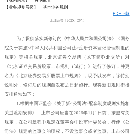
【业务规则层级】 基本业务规则
PDF下载
北证公告〔2025〕20号
为了贯彻落实新修订的《中华人民共和国公司法》《国务
院关于实施<中华人民共和国公司法>注册资本登记管理制度的
规定》等相关规定，北京证券交易所（以下简称北交所）对
《北京证券交易所股票上市规则（试行）》进行了修订，并更
名为《北京证券交易所股票上市规则》，现予以发布，除特别
说明外，修订后的规则自发布之日起施行。现将新旧规则衔接
安排通知如下：
1.根据中国证监会《关于新<公司法>配套制度规则实施相
关过渡期安排》，上市公司应当在2026年1月1日前，按照有关
规定，在公司章程中规定在董事会中设审计委员会，行使《公
司法》规定的监事会的职权，不设监事会或者监事。上市公司