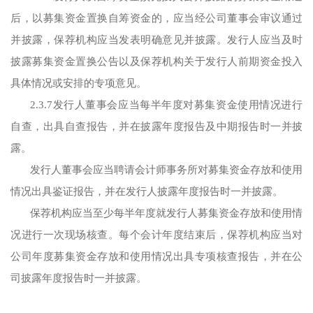
后，以募集资金置换自筹资金的，应当经公司董事会审议通过
并披露，保荐机构应当发表明确意见并披露。发行人应当及时
披露募集资金置换公告以及保荐机构关于发行人前期资金投入
具体情况或安排的专项意见。
2.3.7发行人董事会应当每半年度对募集资金使用情况进行
自查，出具自查报告，并在披露年度报告及中期报告时一并披
露。
发行人董事会应当聘请会计师事务所对募集资金存放和使用
情况出具鉴证报告，并在发行人披露年度报告时一并披露。
保荐机构应当至少每半年度就发行人募集资金存放和使用情
况进行一次现场核查。每个会计年度结束后，保荐机构应当对
公司年度募集资金存放和使用情况出具专项核查报告，并在公
司披露年度报告时一并披露。