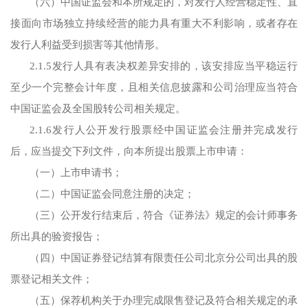
（六）中国证监会和本所规定的，对发行人经营稳定性、直
接面向市场独立持续经营的能力具有重大不利影响，或者存在
发行人利益受到损害等其他情形。
2.1.5发行人具有表决权差异安排的，该安排应当平稳运行
至少一个完整会计年度，且相关信息披露和公司治理应当符合
中国证监会及全国股转公司相关规定。
2.1.6发行人公开发行股票经中国证监会注册并完成发行
后，应当提交下列文件，向本所提出股票上市申请：
（一）上市申请书；
（二）中国证监会同意注册的决定；
（三）公开发行结束后，符合《证券法》规定的会计师事务
所出具的验资报告；
（四）中国证券登记结算有限责任公司北京分公司出具的股
票登记相关文件；
（五）保荐机构关于办理完成限售登记及符合相关规定的承