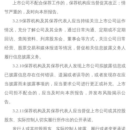
上市公司不配合保荐工作的，保荐机构应当督促其改正；情
节严重的，及时向本所报告。
3.2.9保荐机构及其保荐代表人应当持续关注上市公司运作
情况，充分了解公司及其业务，通过日常沟通、定期或不定期
回访、查阅资料、列席股东会、董事会等方式，关注公司日常
经营、股票交易和媒体报道等情况，督促相关信息披露义务人
履行信息披露义务。
3.2.10保荐机构及其保荐代表人发现上市公司拟披露信息或
已披露信息存在任何错误、遗漏或者误导的，或者发现存在应
当披露而未披露事项的，应当要求公司进行更正或补充。上市
公司拒不配合的，应当及时向本所报告，并发布风险揭示公
告。
3.2.11保荐机构及其保荐代表人应当督促上市公司或其控股
股东、实际控制人切实履行所作出的公开承诺。
发行人或其控股股东、实际控制人披露、履行或者变更承诺