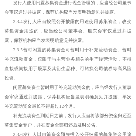
发行人使用闲置募集资金进行现金管理的，应当经公司董事
会审议通过并披露，保荐机构应当发表明确意见并披露。
2.3.4发行人应当按照公开披露的用途使用募集资金；改变
募集资金用途的，应当经公司董事会、股东会审议通过并披
露，保荐机构应当发表明确意见并披露。
2.3.5暂时闲置的募集资金可暂时用于补充流动资金。暂时
补充流动资金，仅限于与主营业务相关的生产经营活动，不得
直接或间接用于股票及其衍生品种、可转换公司债券等高风险
投资。
闲置募集资金暂时用于补充流动资金的，应当经发行人董事
会审议通过并披露，保荐机构应当发表明确意见并披露。单次
补充流动资金最长不得超过12个月。
补充流动资金到期日之前，发行人应当将该部分资金归还至
募集资金专户，并在资金全部归还后及时公告。
2.3.6发行人以自筹资金预先投入公开披露的募集资金用途