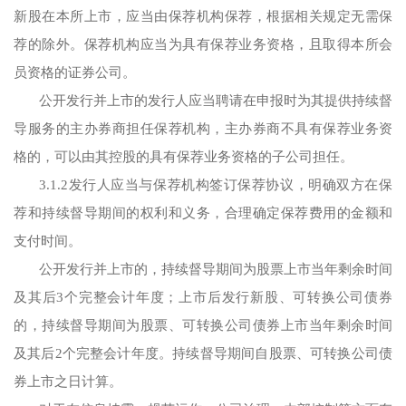
新股在本所上市，应当由保荐机构保荐，根据相关规定无需保
荐的除外。保荐机构应当为具有保荐业务资格，且取得本所会
员资格的证券公司。
公开发行并上市的发行人应当聘请在申报时为其提供持续督
导服务的主办券商担任保荐机构，主办券商不具有保荐业务资
格的，可以由其控股的具有保荐业务资格的子公司担任。
3.1.2发行人应当与保荐机构签订保荐协议，明确双方在保
荐和持续督导期间的权利和义务，合理确定保荐费用的金额和
支付时间。
公开发行并上市的，持续督导期间为股票上市当年剩余时间
及其后3个完整会计年度；上市后发行新股、可转换公司债券
的，持续督导期间为股票、可转换公司债券上市当年剩余时间
及其后2个完整会计年度。持续督导期间自股票、可转换公司债
券上市之日计算。