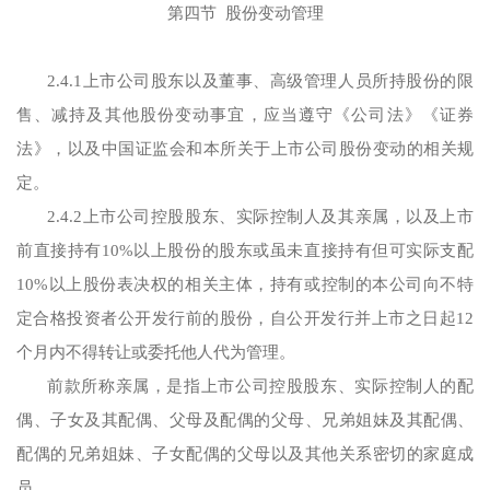
第四节 股份变动管理
2.4.1上市公司股东以及董事、高级管理人员所持股份的限
售、减持及其他股份变动事宜，应当遵守《公司法》《证券
法》，以及中国证监会和本所关于上市公司股份变动的相关规
定。
2.4.2上市公司控股股东、实际控制人及其亲属，以及上市
前直接持有10%以上股份的股东或虽未直接持有但可实际支配
10%以上股份表决权的相关主体，持有或控制的本公司向不特
定合格投资者公开发行前的股份，自公开发行并上市之日起12
个月内不得转让或委托他人代为管理。
前款所称亲属，是指上市公司控股股东、实际控制人的配
偶、子女及其配偶、父母及配偶的父母、兄弟姐妹及其配偶、
配偶的兄弟姐妹、子女配偶的父母以及其他关系密切的家庭成
员。