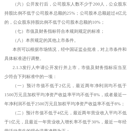
（六）公开发行后，公司股东人数不少于200人，公众股东
持股比例不低于公司股本总额的25%；公司股本总额超过4亿元
的，公众股东持股比例不低于公司股本总额的10%；
（七）市值及财务指标符合本规则规定的标准；
（八）本所规定的其他上市条件。
本所可以根据市场情况，经中国证监会批准，对上市条件和
具体标准进行调整。
2.1.3发行人申请公开发行并上市，市值及财务指标应当至
少符合下列标准中的一项：
（一）预计市值不低于2亿元，最近两年净利润均不低于
1500万元且加权平均净资产收益率平均不低于8%，或者最近一
年净利润不低于2500万元且加权平均净资产收益率不低于8%；
（二）预计市值不低于4亿元，最近两年营业收入平均不低
于1亿元，且最近一年营业收入增长率不低于30%，最近一年经