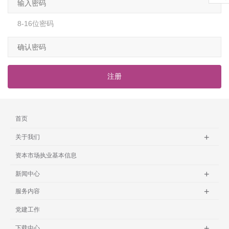
8-16位密码
注册
首页
关于我们
资本市场执业基本信息
新闻中心
服务内容
党建工作
下载中心