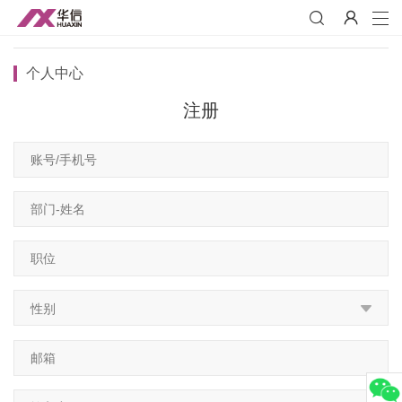
会员中心
MEMBER CENTER
个人中心
注册
性别